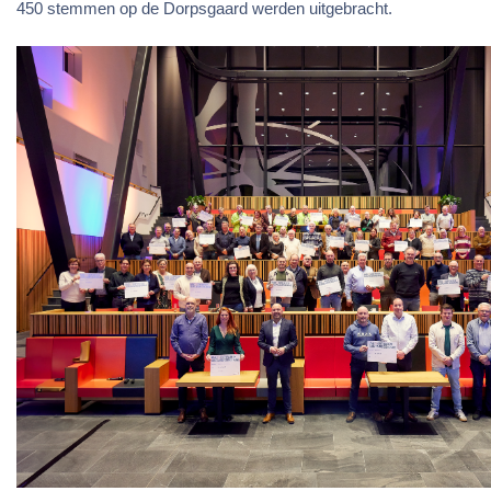
450 stemmen op de Dorpsgaard werden uitgebracht.